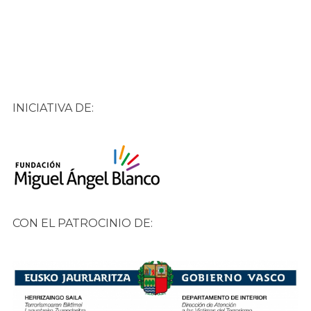
INICIATIVA DE:
CON EL PATROCINIO DE: