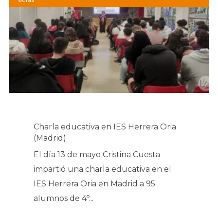
Charla educativa en IES Herrera Oria
(Madrid)
El día 13 de mayo Cristina Cuesta
impartió una charla educativa en el
IES Herrera Oria en Madrid a 95
alumnos de 4º...