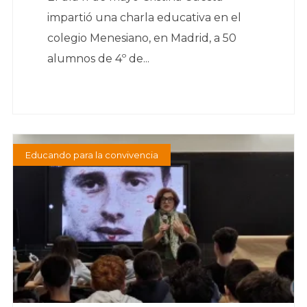
impartió una charla educativa en el
colegio Menesiano, en Madrid, a 50
alumnos de 4º de...
Educando para la convivencia