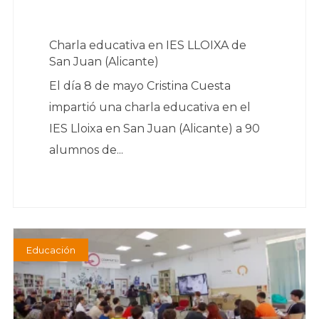
Charla educativa en IES LLOIXA de
San Juan (Alicante)
El día 8 de mayo Cristina Cuesta
impartió una charla educativa en el
IES Lloixa en San Juan (Alicante) a 90
alumnos de...
Educación