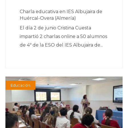
Charla educativa en IES Albujaira de
Huércal-Overa (Almería)
El día 2 de junio Cristina Cuesta
impartió 2 charlas online a 50 alumnos
de 4º de la ESO del IES Albujaira de...
Educación