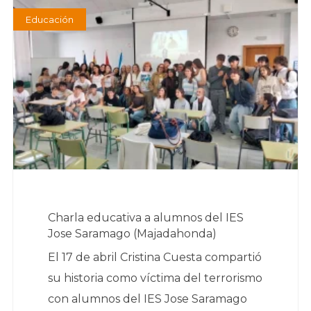
Educación
Charla educativa a alumnos del IES
Jose Saramago (Majadahonda)
El 17 de abril Cristina Cuesta compartió
su historia como víctima del terrorismo
con alumnos del IES Jose Saramago