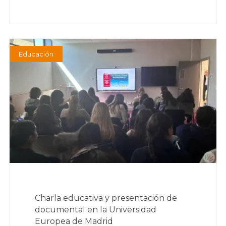
Educación
Charla educativa y presentación de
documental en la Universidad
Europea de Madrid