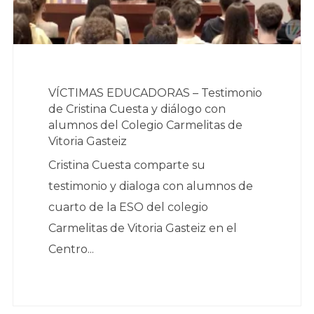
VÍCTIMAS EDUCADORAS – Testimonio
de Cristina Cuesta y diálogo con
alumnos del Colegio Carmelitas de
Vitoria Gasteiz
Cristina Cuesta comparte su
testimonio y dialoga con alumnos de
cuarto de la ESO del colegio
Carmelitas de Vitoria Gasteiz en el
Centro...