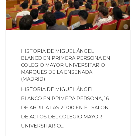
HISTORIA DE MIGUEL ÁNGEL
BLANCO EN PRIMERA PERSONA EN
COLEGIO MAYOR UNIVERSITARIO
MARQUES DE LA ENSENADA
(MADRID)
HISTORIA DE MIGUEL ÁNGEL
BLANCO EN PRIMERA PERSONA, 16
DE ABRIL A LAS 20:00 EN EL SALÓN
DE ACTOS DEL COLEGIO MAYOR
UNIVERSITARIO...