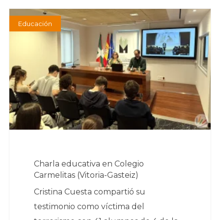
Educación
Charla educativa en Colegio
Carmelitas (Vitoria-Gasteiz)
Cristina Cuesta compartió su
testimonio como víctima del