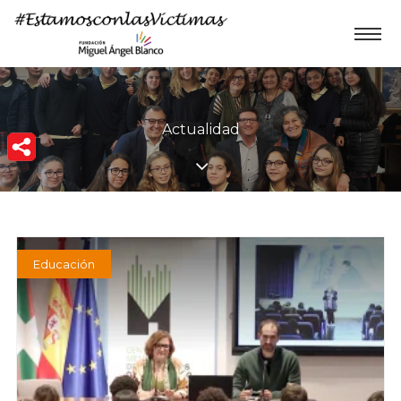
Actualidad
Educación