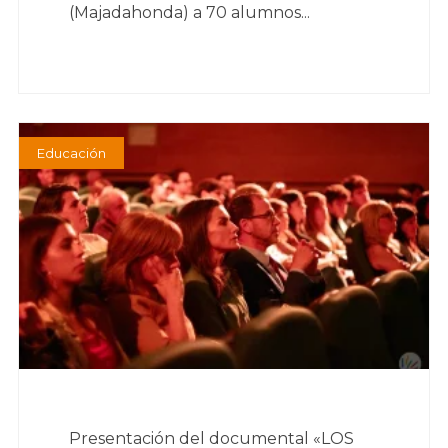
(Majadahonda) a 70 alumnos...
Educación
Presentación del documental «LOS