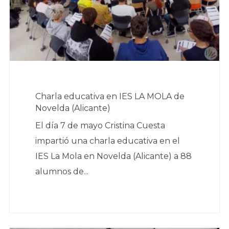
Charla educativa en IES LA MOLA de
Novelda (Alicante)
El día 7 de mayo Cristina Cuesta
impartió una charla educativa en el
IES La Mola en Novelda (Alicante) a 88
alumnos de...