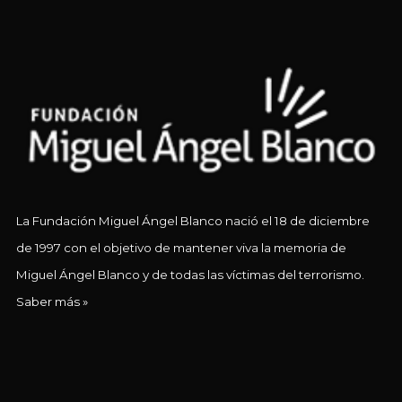
La Fundación Miguel Ángel Blanco nació el 18 de diciembre
de 1997 con el objetivo de mantener viva la memoria de
Miguel Ángel Blanco y de todas las víctimas del terrorismo.
Saber más »