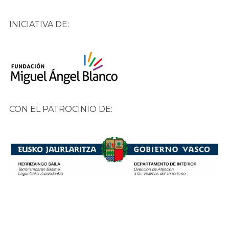
INICIATIVA DE:
CON EL PATROCINIO DE: