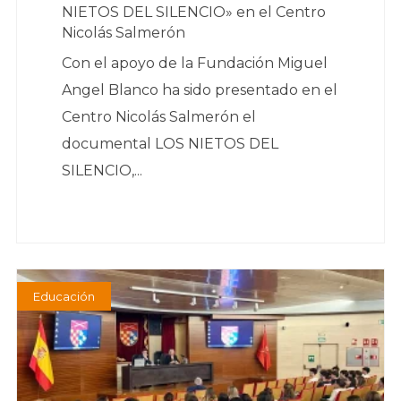
NIETOS DEL SILENCIO» en el Centro
Nicolás Salmerón
Con el apoyo de la Fundación Miguel
Angel Blanco ha sido presentado en el
Centro Nicolás Salmerón el
documental LOS NIETOS DEL
SILENCIO,...
Educación