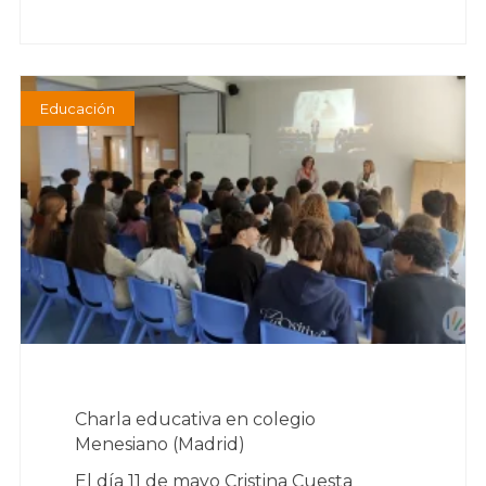
Educación
Charla educativa en colegio
Menesiano (Madrid)
El día 11 de mayo Cristina Cuesta