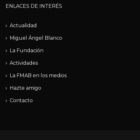
ENLACES DE INTERÉS
Actualidad
Miguel Ángel Blanco
La Fundación
Actividades
La FMAB en los medios
Hazte amigo
Contacto