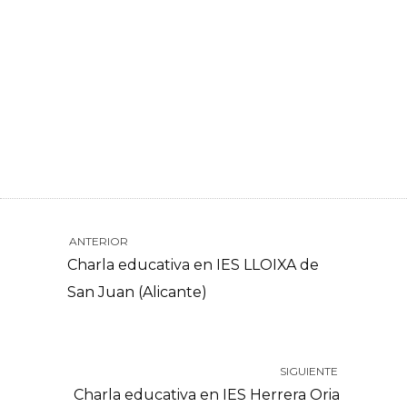
ANTERIOR
Charla educativa en IES LLOIXA de
San Juan (Alicante)
SIGUIENTE
Charla educativa en IES Herrera Oria