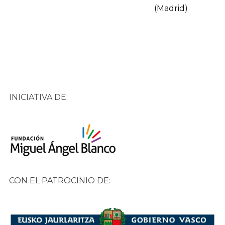
(Madrid)
INICIATIVA DE:
CON EL PATROCINIO DE: