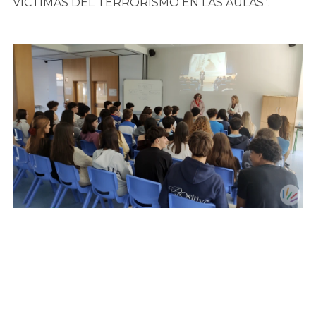
VICTIMAS DEL TERRORISMO EN LAS AULAS”.