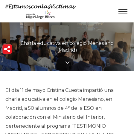
Charla educativa en colegio Menesiano
(Madrid)
El día 11 de mayo Cristina Cuesta impartió una
charla educativa en el colegio Menesiano, en
Madrid, a 50 alumnos de 4º de la ESO en
colaboración con el Ministerio del Interior,
perteneciente al programa “TESTIMONIO