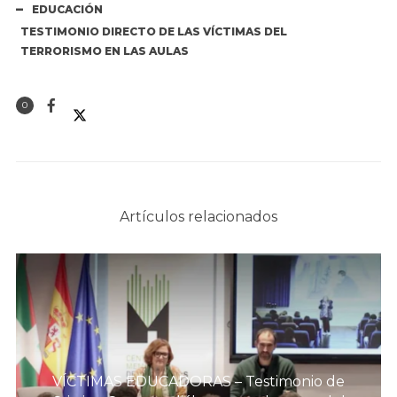
EDUCACIÓN
TESTIMONIO DIRECTO DE LAS VÍCTIMAS DEL
TERRORISMO EN LAS AULAS
0
Artículos relacionados
VÍCTIMAS EDUCADORAS – Testimonio de