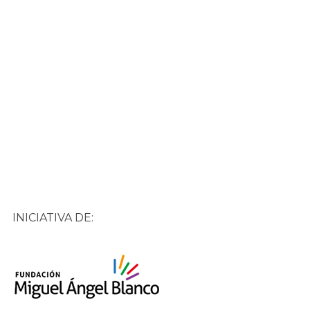
INICIATIVA DE: