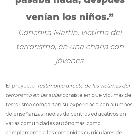
venían los niños.”
Conchita Martín, víctima del
terrorismo, en una charla con
jóvenes.
El proyecto:
Testimonio directo de las víctimas del
terrorismo en las aulas
consiste en que víctimas del
terrorismo comparten su experiencia con alumnos
de enseñanzas medias de centros educativos en
varias comunidades autónomas, como
complemento a los contenidos curriculares de