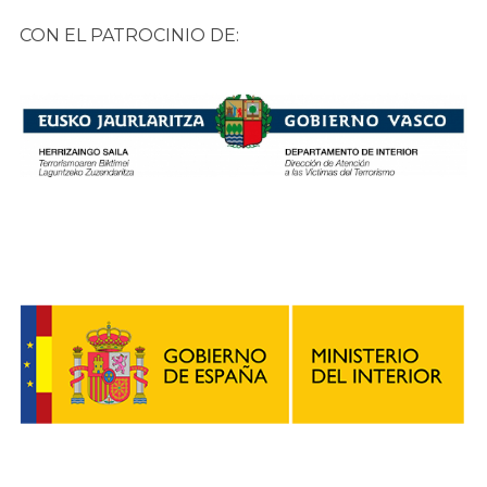
CON EL PATROCINIO DE: