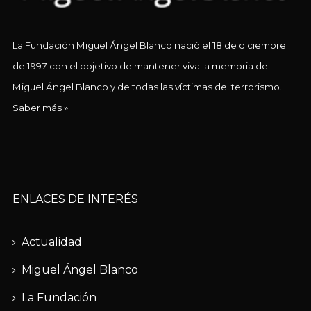
La Fundación Miguel Ángel Blanco nació el 18 de diciembre
de 1997 con el objetivo de mantener viva la memoria de
Miguel Ángel Blanco y de todas las víctimas del terrorismo.
Saber más »
ENLACES DE INTERÉS
Actualidad
Miguel Ángel Blanco
La Fundación