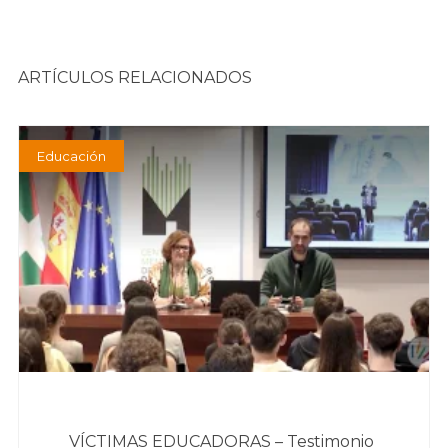
ARTÍCULOS RELACIONADOS
Educación
VÍCTIMAS EDUCADORAS – Testimonio