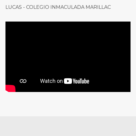
LUCAS - COLEGIO INMACULADA MARILLAC