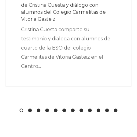
de Cristina Cuesta y diálogo con
alumnos del Colegio Carmelitas de
Vitoria Gasteiz
Cristina Cuesta comparte su
testimonio y dialoga con alumnos de
cuarto de la ESO del colegio
Carmelitas de Vitoria Gasteiz en el
Centro...