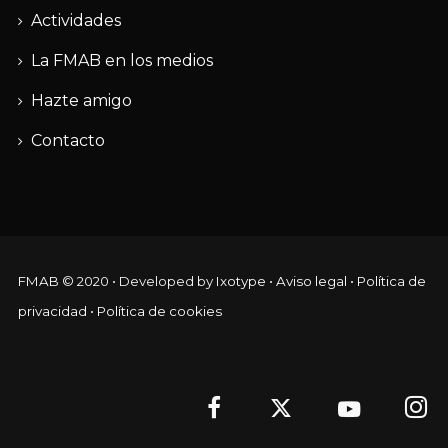
Actividades
La FMAB en los medios
Hazte amigo
Contacto
FMAB
© 2020 • Developed by
Ixotype
•
Aviso legal
•
Política de
privacidad
•
Política de cookies