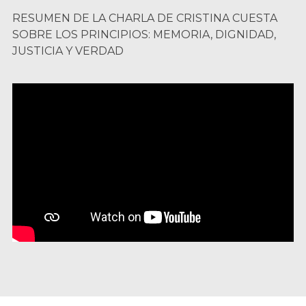
RESUMEN DE LA CHARLA DE CRISTINA CUESTA
SOBRE LOS PRINCIPIOS: MEMORIA, DIGNIDAD,
JUSTICIA Y VERDAD