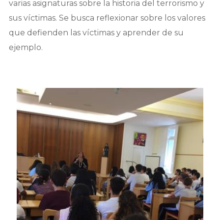
varias asignaturas sobre la historia del terrorismo y
sus víctimas. Se busca reflexionar sobre los valores
que defienden las víctimas y aprender de su
ejemplo.