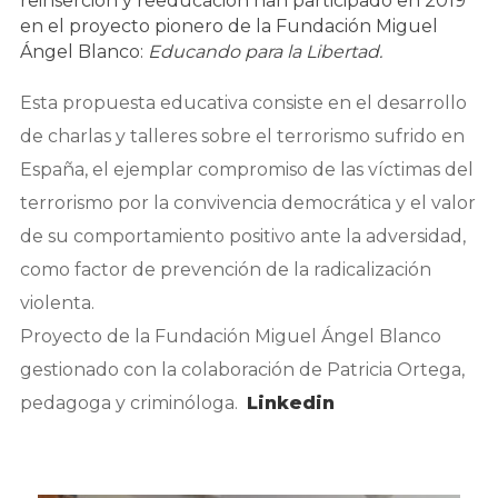
reinserción y reeducación han participado en 2019
en el proyecto pionero de la Fundación Miguel
Ángel Blanco:
Educando para la Libertad.
Esta propuesta educativa consiste en el desarrollo
de charlas y talleres sobre el terrorismo sufrido en
España, el ejemplar compromiso de las víctimas del
terrorismo por la convivencia democrática y el valor
de su comportamiento positivo ante la adversidad,
como factor de prevención de la radicalización
violenta.
Proyecto de la Fundación Miguel Ángel Blanco
gestionado con la colaboración de Patricia Ortega,
pedagoga y criminóloga.
Linkedin