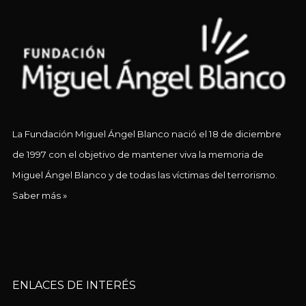
La Fundación Miguel Ángel Blanco nació el 18 de diciembre
de 1997 con el objetivo de mantener viva la memoria de
Miguel Ángel Blanco y de todas las víctimas del terrorismo.
Saber más »
ENLACES DE INTERÉS