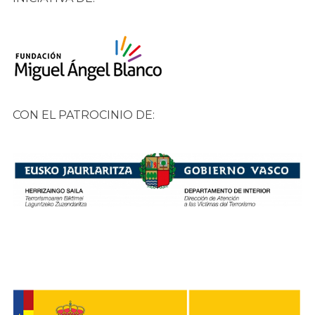
CON EL PATROCINIO DE: