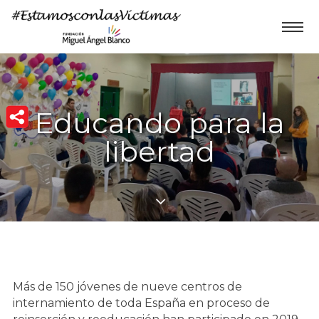
Educando para la
libertad
Más de 150 jóvenes de nueve centros de
internamiento de toda España en proceso de