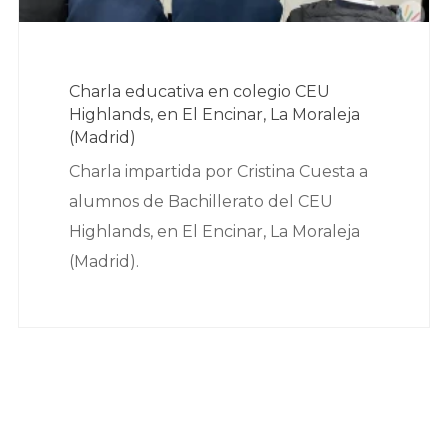
Charla educativa en colegio CEU
Highlands, en El Encinar, La Moraleja
(Madrid)
Charla impartida por Cristina Cuesta a
alumnos de Bachillerato del CEU
Highlands, en El Encinar, La Moraleja
(Madrid).