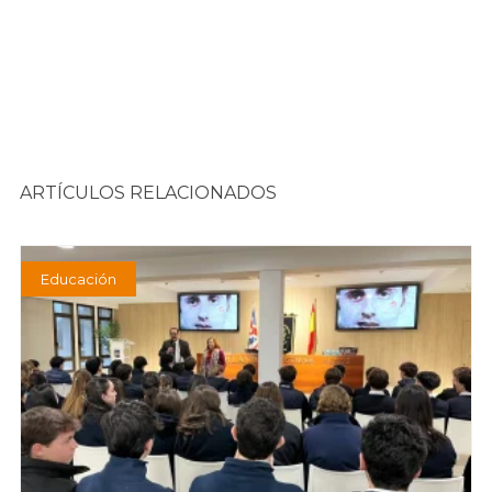
ARTÍCULOS RELACIONADOS
Educación