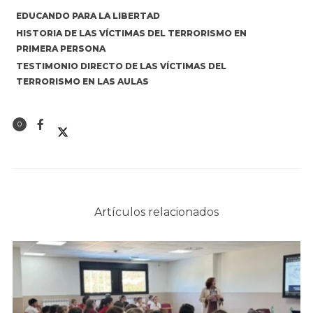
EDUCANDO PARA LA LIBERTAD
HISTORIA DE LAS VÍCTIMAS DEL TERRORISMO EN
PRIMERA PERSONA
TESTIMONIO DIRECTO DE LAS VÍCTIMAS DEL
TERRORISMO EN LAS AULAS
0
Artículos relacionados