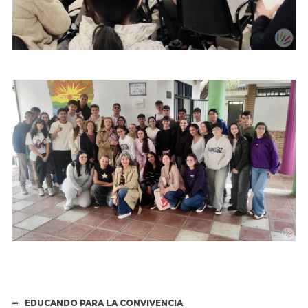
EDUCANDO PARA LA CONVIVENCIA