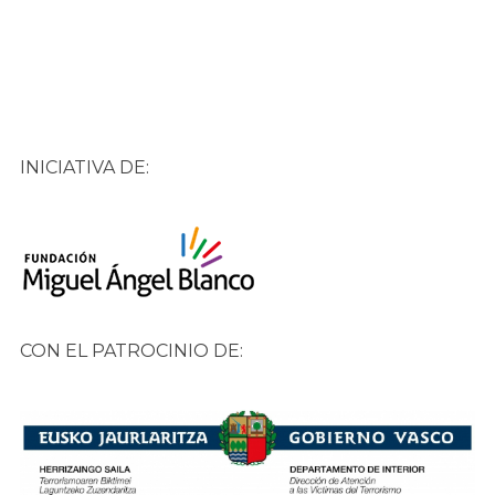
INICIATIVA DE:
CON EL PATROCINIO DE: