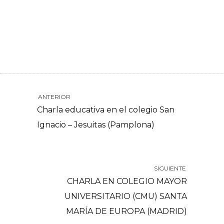
ANTERIOR
Charla educativa en el colegio San
Ignacio – Jesuitas (Pamplona)
SIGUIENTE
CHARLA EN COLEGIO MAYOR
UNIVERSITARIO (CMU) SANTA
MARÍA DE EUROPA (MADRID)