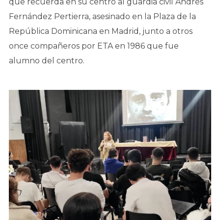
que recuerda en su centro al guardia civil Andrés
Fernández Pertierra, asesinado en la Plaza de la
República Dominicana en Madrid, junto a otros
once compañeros por ETA en 1986 que fue
alumno del centro.