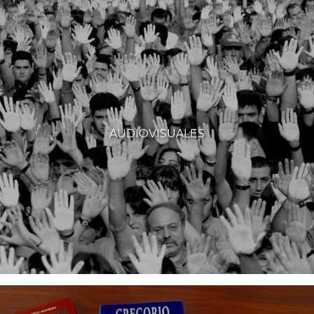
AUDIOVISUALES