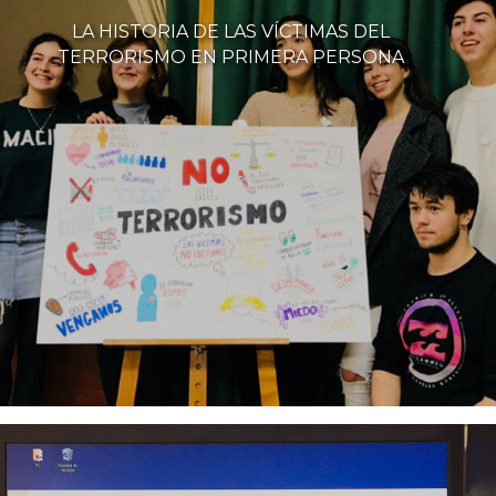
LA HISTORIA DE LAS VÍCTIMAS DEL
TERRORISMO EN PRIMERA PERSONA