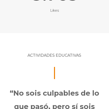
Likes
ACTIVIDADES EDUCATIVAS
“No sois culpables de lo
que pasó, pero sí sois