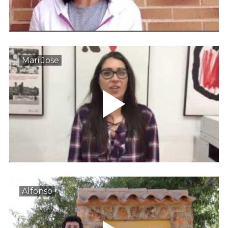
Mari Jose
Alfonso