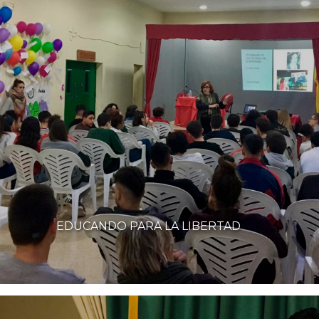
EDUCANDO PARA LA LIBERTAD