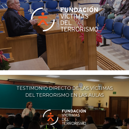
TESTIMONIO DIRECTO DE LAS VÍCTIMAS
DEL TERRORISMO EN LAS AULAS