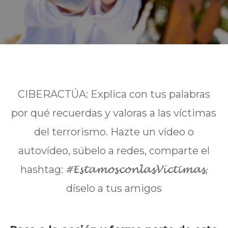
CIBERACTÚA: Explica con tus palabras
por qué recuerdas y valoras a las víctimas
del terrorismo. Hazte un vídeo o
autovídeo, súbelo a redes, comparte el
#EstamosconlasVíctimas
hashtag:
,
díselo a tus amigos