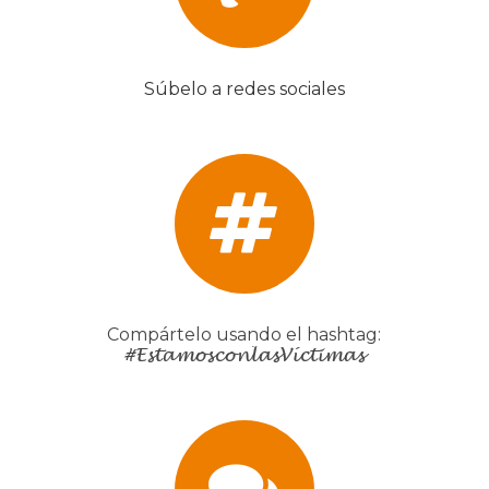
Súbelo a redes sociales
Compártelo usando el hashtag:
#EstamosconlasVíctimas