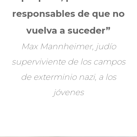
responsables de que no
vuelva a suceder”
Max Mannheimer, judío
superviviente de los campos
de exterminio nazi, a los
jóvenes