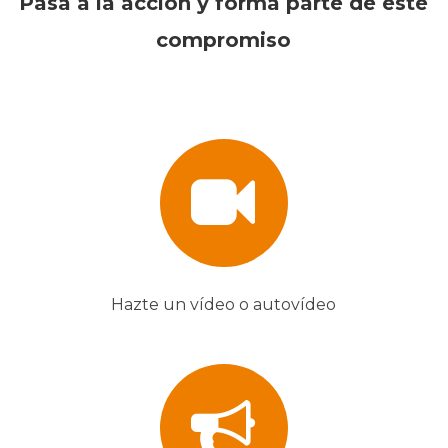
Pasa a la acción y forma parte de este
compromiso
Hazte un vídeo o autovídeo