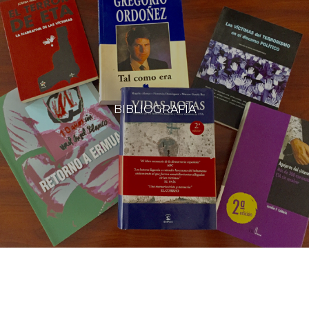
BIBLIOGRAFÍA