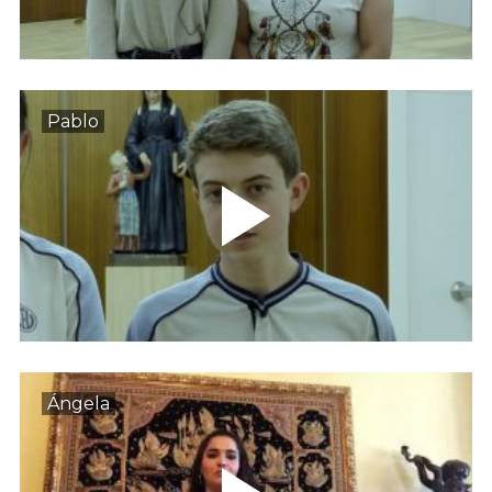
Pablo
Ángela