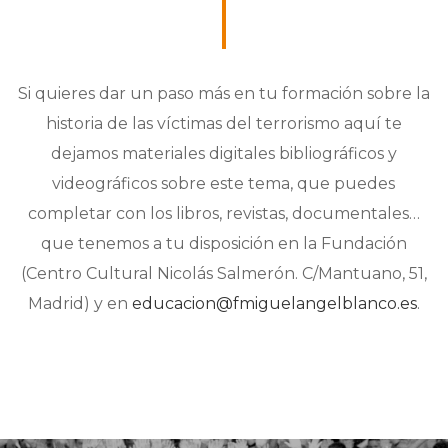
Si quieres dar un paso más en tu formación sobre la
historia de las víctimas del terrorismo aquí te
dejamos materiales digitales bibliográficos y
videográficos sobre este tema, que puedes
completar con los libros, revistas, documentales…
que tenemos a tu disposición en la Fundación
(Centro Cultural Nicolás Salmerón. C/Mantuano, 51,
Madrid) y en
educacion@fmiguelangelblanco.es
.