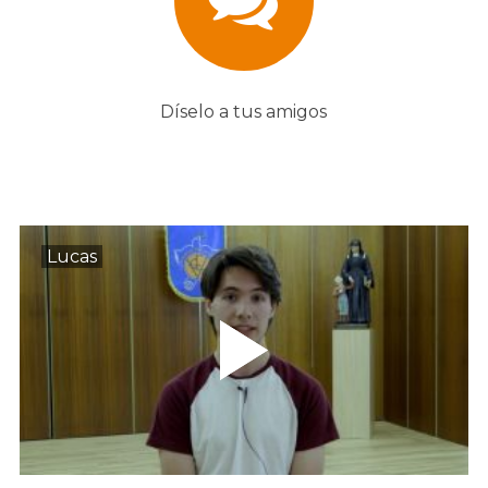
Díselo a tus amigos
Lucas