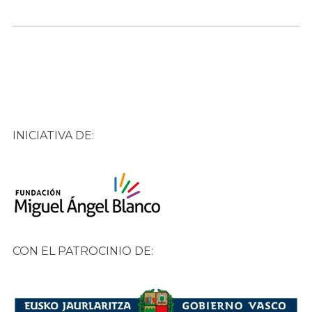
INICIATIVA DE:
CON EL PATROCINIO DE: