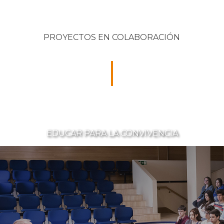
PROYECTOS EN COLABORACIÓN
EDUCAR PARA LA CONVIVENCIA