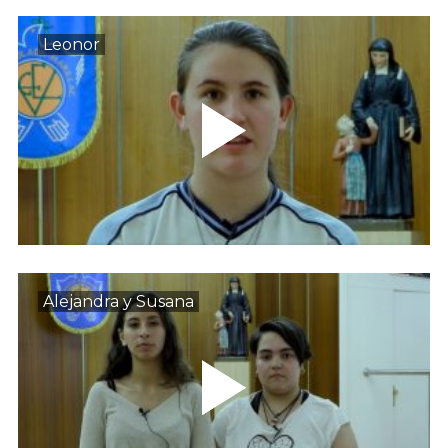
Leonor
Alejandra y Susana