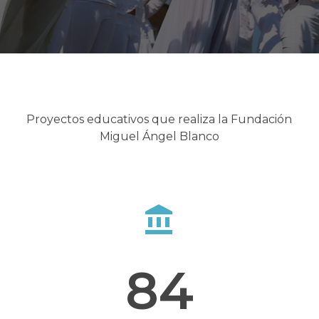
Proyectos educativos que realiza la Fundación
Miguel Ángel Blanco
84