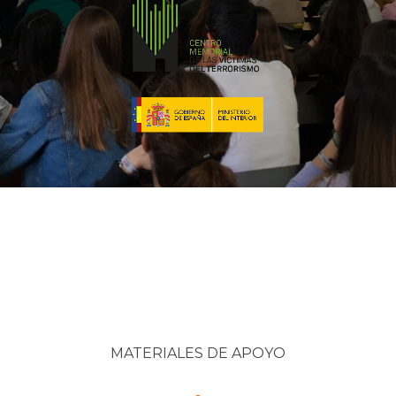
MATERIALES DE APOYO