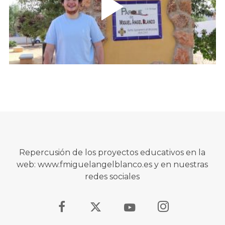
Repercusión de los proyectos educativos en la
web: www.fmiguelangelblanco.es y en nuestras
redes sociales