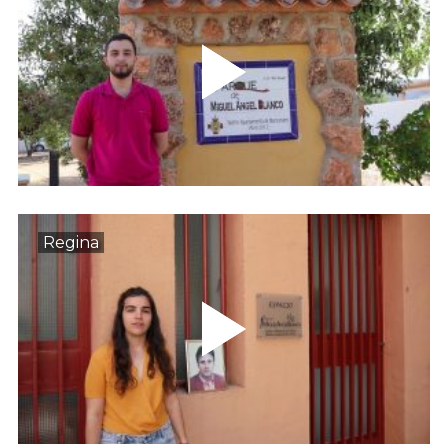
Regina