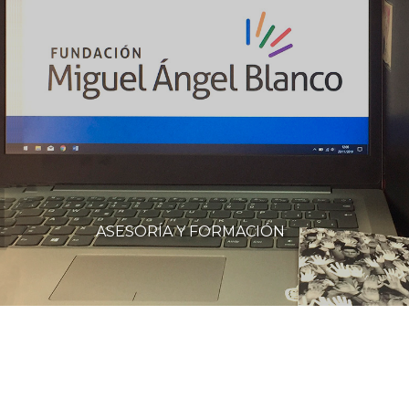
ASESORÍA Y FORMACIÓN