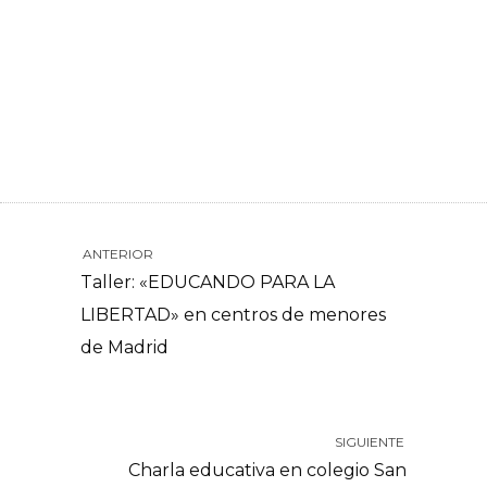
ANTERIOR
Taller: «EDUCANDO PARA LA
LIBERTAD» en centros de menores
de Madrid
SIGUIENTE
Charla educativa en colegio San