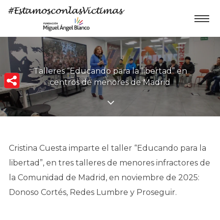
Talleres “Educando para la libertad” en
centros de menores de Madrid
Cristina Cuesta imparte el taller “Educando para la
libertad”, en tres talleres de menores infractores de
la Comunidad de Madrid, en noviembre de 2025:
Donoso Cortés, Redes Lumbre y Proseguir.