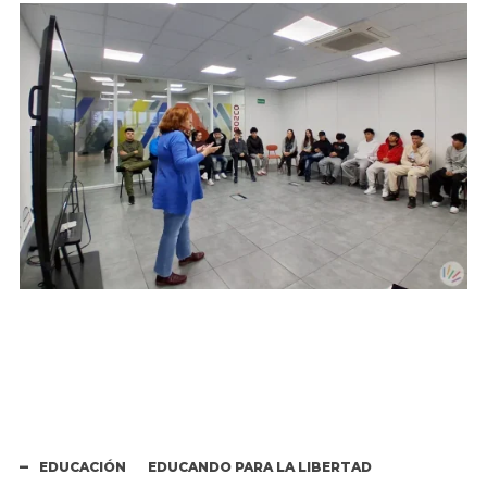
EDUCACIÓN
EDUCANDO PARA LA LIBERTAD