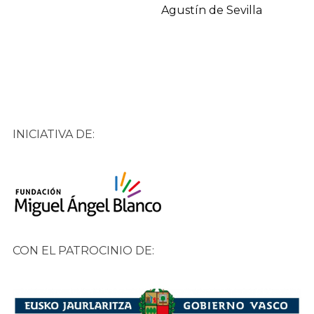
Agustín de Sevilla
INICIATIVA DE:
CON EL PATROCINIO DE: