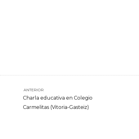
ANTERIOR
Charla educativa en Colegio
Carmelitas (Vitoria-Gasteiz)