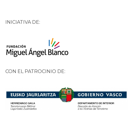
INICIATIVA DE:
CON EL PATROCINIO DE: