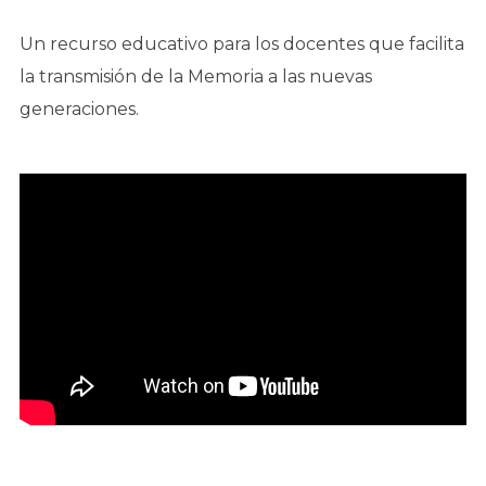
Un recurso educativo para los docentes que facilita
la transmisión de la Memoria a las nuevas
generaciones.