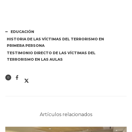
EDUCACIÓN
HISTORIA DE LAS VÍCTIMAS DEL TERRORISMO EN
PRIMERA PERSONA
TESTIMONIO DIRECTO DE LAS VÍCTIMAS DEL
TERRORISMO EN LAS AULAS
0
Artículos relacionados