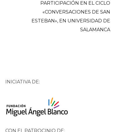
PARTICIPACIÓN EN EL CICLO
«CONVERSACIONES DE SAN
ESTEBAN», EN UNIVERSIDAD DE
SALAMANCA
INICIATIVA DE:
CON EL PATROCINIO DE: