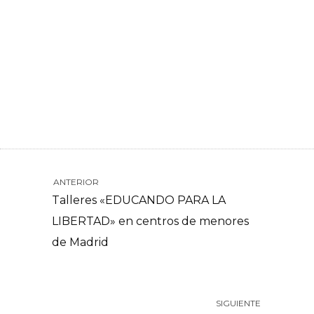
ANTERIOR
Talleres «EDUCANDO PARA LA
LIBERTAD» en centros de menores
de Madrid
SIGUIENTE