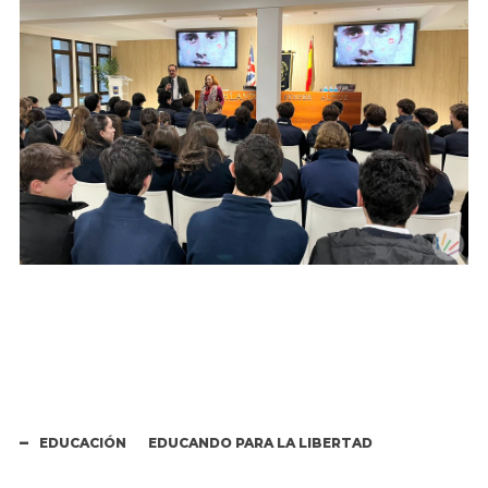
EDUCACIÓN
EDUCANDO PARA LA LIBERTAD