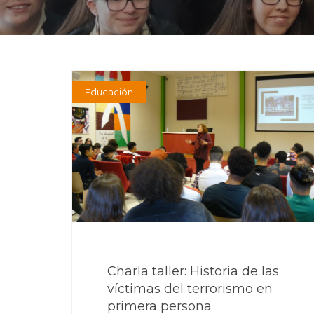
Educación
Charla taller: Historia de las
víctimas del terrorismo en
primera persona