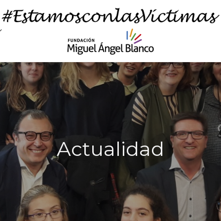
Actualidad