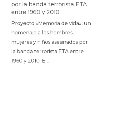
por la banda terrorista ETA
entre 1960 y 2010
Proyecto «Memoria de vida», un
homenaje a los hombres,
mujeres y niños asesinados por
la banda terrorista ETA entre
1960 y 2010. El...