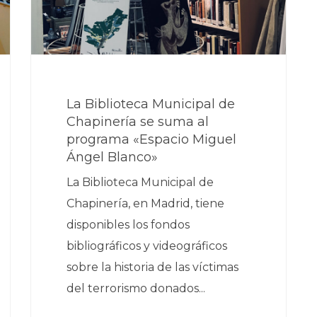
La Biblioteca Municipal de
Chapinería se suma al
programa «Espacio Miguel
Ángel Blanco»
La Biblioteca Municipal de
Chapinería, en Madrid, tiene
disponibles los fondos
bibliográficos y videográficos
sobre la historia de las víctimas
del terrorismo donados...