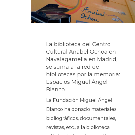
La biblioteca del Centro
Cultural Anabel Ochoa en
Navalagamella en Madrid,
se suma a la red de
bibliotecas por la memoria:
Espacios Miguel Ángel
Blanco
La Fundación Miguel Ángel
Blanco ha donado materiales
bibliográficos, documentales,
revistas, etc., a la biblioteca