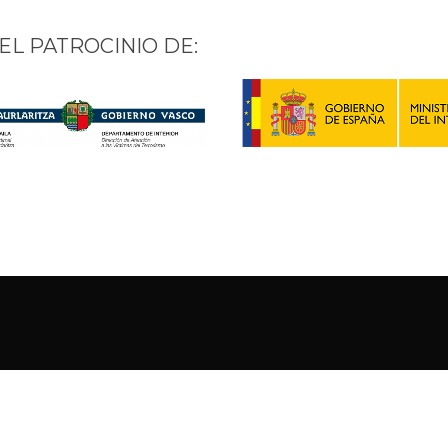
EL PATROCINIO DE: