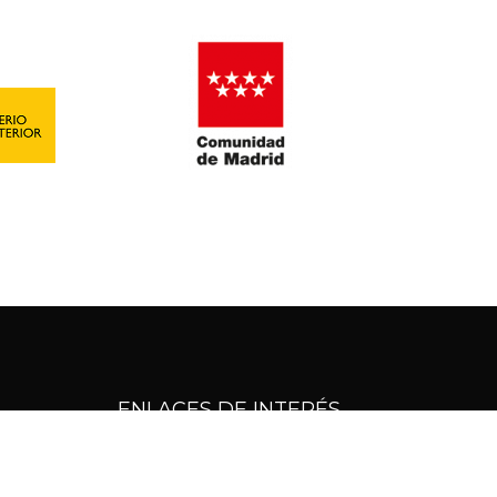
ENLACES DE INTERÉS
Actualidad