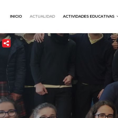
INICIO
ACTUALIDAD
ACTIVIDADES EDUCATIVAS