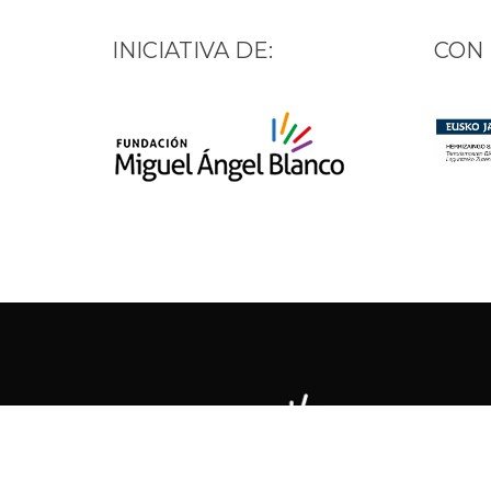
INICIATIVA DE:
CON 