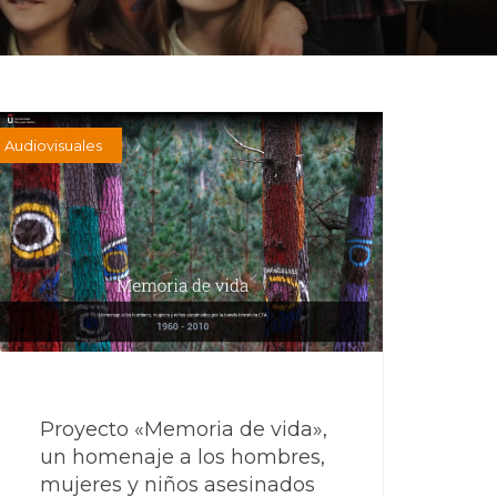
Audiovisuales
Proyecto «Memoria de vida»,
un homenaje a los hombres,
mujeres y niños asesinados