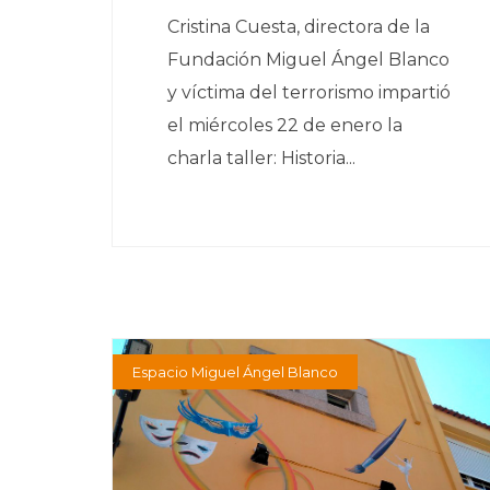
Cristina Cuesta, directora de la
Fundación Miguel Ángel Blanco
y víctima del terrorismo impartió
el miércoles 22 de enero la
charla taller: Historia...
Espacio Miguel Ángel Blanco