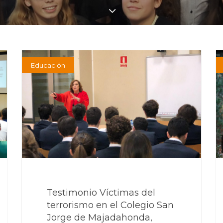
Educación
Testimonio Víctimas del
terrorismo en el Colegio San
Jorge de Majadahonda,