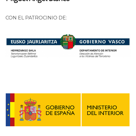
CON EL PATROCINIO DE: