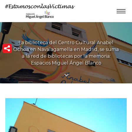
La biblioteca del Centro Cultural Anabel
Ochoa en Navalagamella en Madrid, se suma
a la red de bibliotecas por la memoria:
Espacios Miguel Ángel Blanco