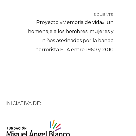
SIGUIENTE
Proyecto «Memoria de vida», un
homenaje a los hombres, mujeres y
niños asesinados por la banda
terrorista ETA entre 1960 y 2010
INICIATIVA DE: