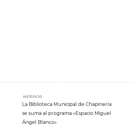
ANTERIOR
La Biblioteca Municipal de Chapinería
se suma al programa «Espacio Miguel
Ángel Blanco»