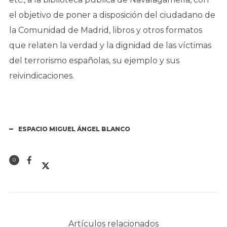
el objetivo de poner a disposición del ciudadano de
la Comunidad de Madrid, libros y otros formatos
que relaten la verdad y la dignidad de las víctimas
del terrorismo españolas, su ejemplo y sus
reivindicaciones.
ESPACIO MIGUEL ÁNGEL BLANCO
0
Artículos relacionados