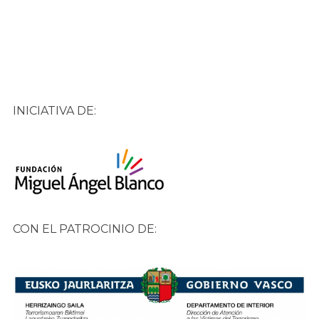
INICIATIVA DE:
CON EL PATROCINIO DE: