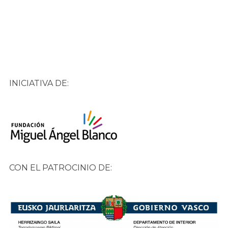
INICIATIVA DE:
CON EL PATROCINIO DE: