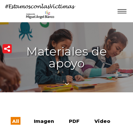
Materiales de
apoyo
All
Imagen
PDF
Video