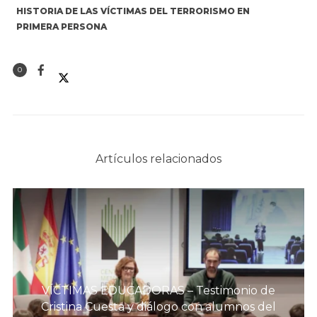
HISTORIA DE LAS VÍCTIMAS DEL TERRORISMO EN
PRIMERA PERSONA
0
Artículos relacionados
VÍCTIMAS EDUCADORAS – Testimonio de
Cristina Cuesta y diálogo con alumnos del