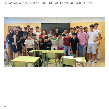
Gracias a los chicos por su curiosidad e interés.