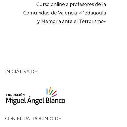
Curso online a profesores de la
Comunidad de Valencia: «Pedagogía
y Memoria ante el Terrorismo»
INICIATIVA DE:
CON EL PATROCINIO DE: