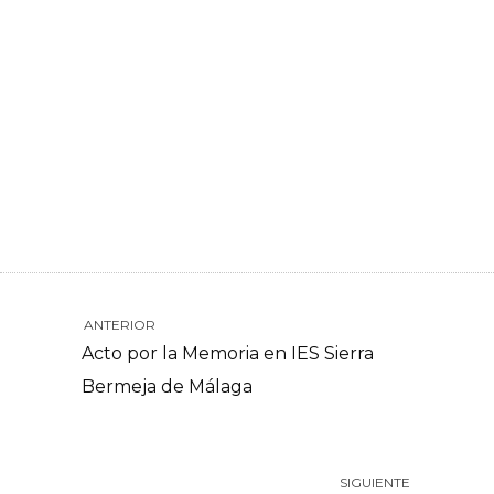
ANTERIOR
Acto por la Memoria en IES Sierra
Bermeja de Málaga
SIGUIENTE