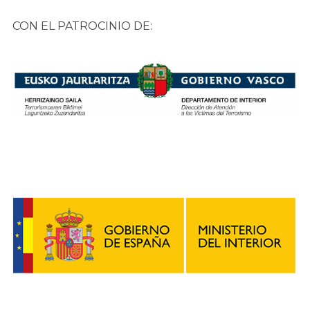
CON EL PATROCINIO DE: