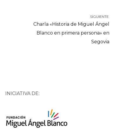
SIGUIENTE
Charla «Historia de Miguel Ángel
Blanco en primera persona» en
Segovia
INICIATIVA DE: