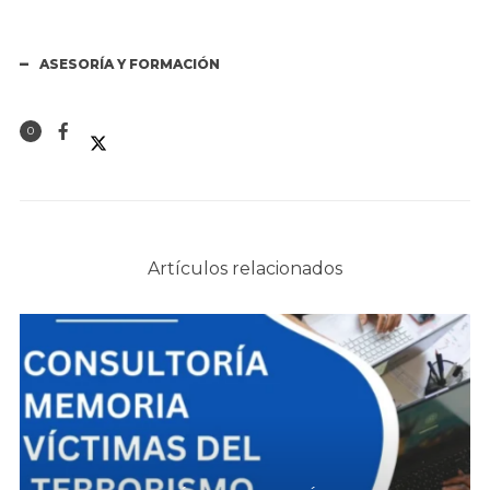
ASESORÍA Y FORMACIÓN
0
Artículos relacionados