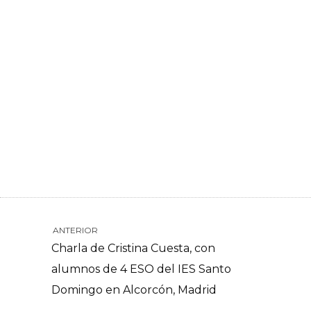
ANTERIOR
Charla de Cristina Cuesta, con
alumnos de 4 ESO del IES Santo
Domingo en Alcorcón, Madrid