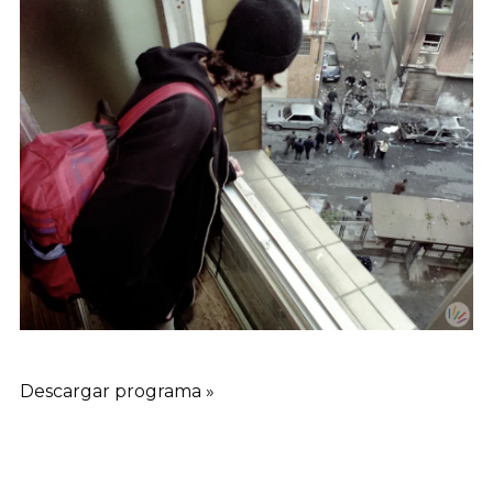
Descargar programa »