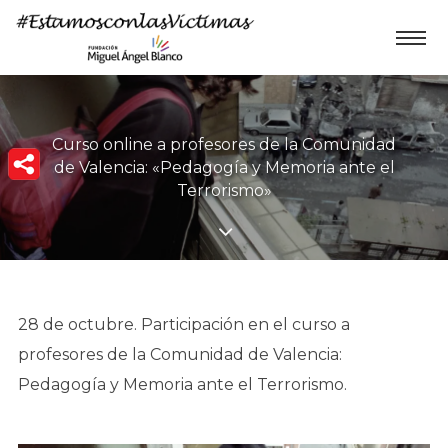
Curso online a profesores de la Comunidad
de Valencia: «Pedagogía y Memoria ante el
Terrorismo»
28 de octubre. Participación en el curso a
profesores de la Comunidad de Valencia:
Pedagogía y Memoria ante el Terrorismo.