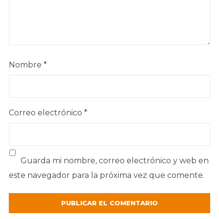
Nombre
*
Correo electrónico
*
Guarda mi nombre, correo electrónico y web en
este navegador para la próxima vez que comente.