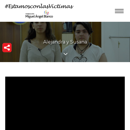
Alejandra y Susana