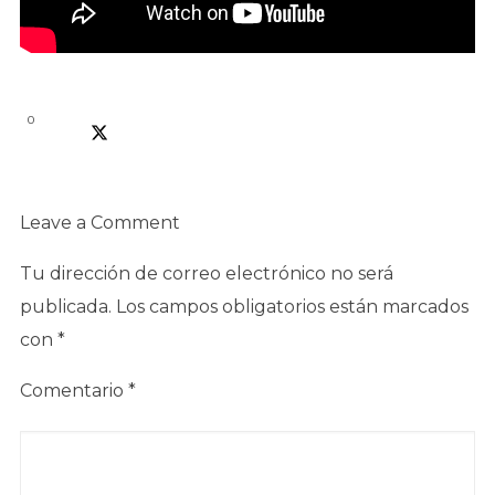
0
Leave a Comment
Tu dirección de correo electrónico no será
publicada.
Los campos obligatorios están marcados
con
*
Comentario
*