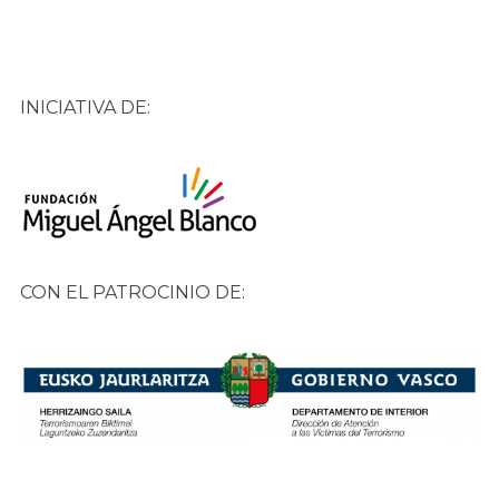
INICIATIVA DE:
CON EL PATROCINIO DE: