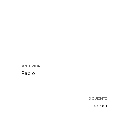
ANTERIOR
Pablo
SIGUIENTE
Leonor