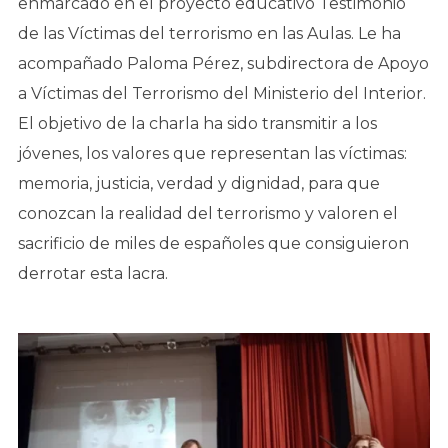
enmarcado en el proyecto educativo Testimonio
de las Víctimas del terrorismo en las Aulas. Le ha
acompañado Paloma Pérez, subdirectora de Apoyo
a Víctimas del Terrorismo del Ministerio del Interior.
El objetivo de la charla ha sido transmitir a los
jóvenes, los valores que representan las víctimas:
memoria, justicia, verdad y dignidad, para que
conozcan la realidad del terrorismo y valoren el
sacrificio de miles de españoles que consiguieron
derrotar esta lacra.