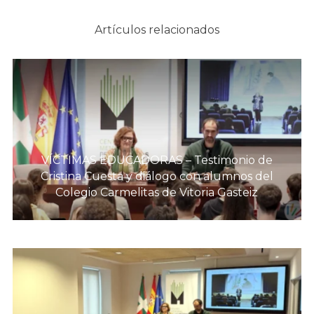
Artículos relacionados
VÍCTIMAS EDUCADORAS – Testimonio de
Cristina Cuesta y diálogo con alumnos del
Colegio Carmelitas de Vitoria Gasteiz