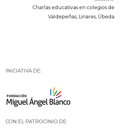
Charlas educativas en colegios de
Valdepeñas, Linares, Úbeda
INICIATIVA DE:
CON EL PATROCINIO DE: