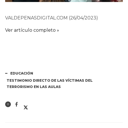
VALDEPENASDIGITAL.COM (26/04/2023)
Ver artículo completo »
EDUCACIÓN
TESTIMONIO DIRECTO DE LAS VÍCTIMAS DEL
TERRORISMO EN LAS AULAS
0