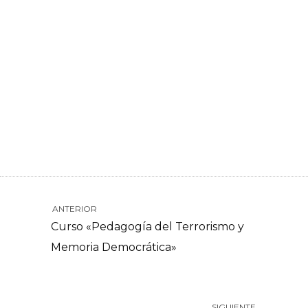
ANTERIOR
Curso «Pedagogía del Terrorismo y
Memoria Democrática»
SIGUIENTE