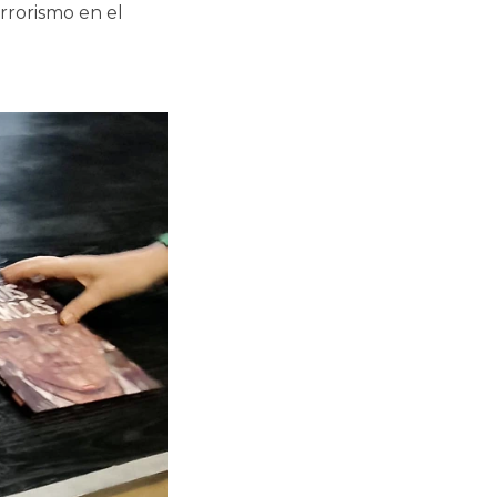
errorismo en el