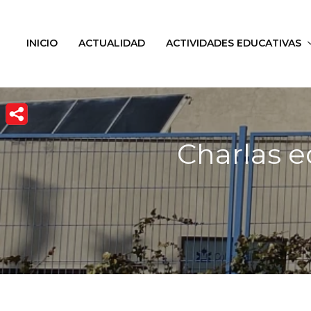
INICIO
ACTUALIDAD
ACTIVIDADES EDUCATIVAS
Charlas e