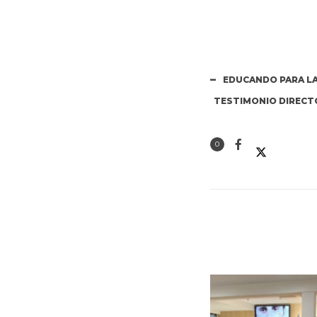
EDUCANDO PARA LA
TESTIMONIO DIRECTO
0