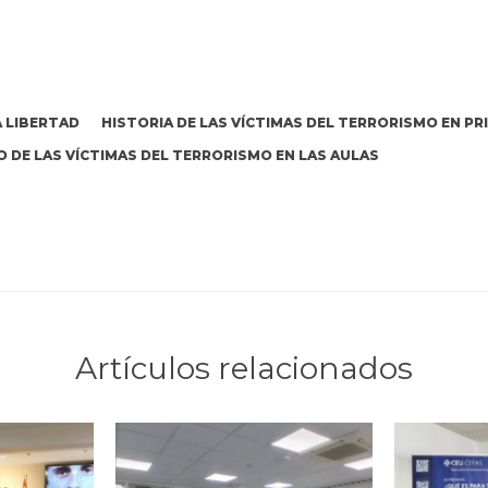
 LIBERTAD
HISTORIA DE LAS VÍCTIMAS DEL TERRORISMO EN P
 DE LAS VÍCTIMAS DEL TERRORISMO EN LAS AULAS
Artículos relacionados