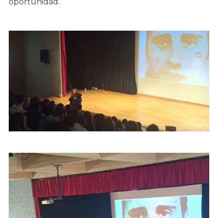
oportunidad.