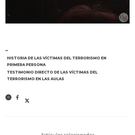
HISTORIA DE LAS VÍCTIMAS DEL TERRORISMO EN
PRIMERA PERSONA
TESTIMONIO DIRECTO DE LAS VÍCTIMAS DEL
TERRORISMO EN LAS AULAS
0