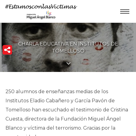
CHARLA EDUCATIVA EN INSTITUTOS DE
TOMELLOSO
250 alumnos de enseñanzas medias de los
Institutos Eladio Cabañero y García Pavón de
Tomelloso han escuchado el testimonio de Cristina
Cuesta, directora de la Fundación Miguel Ángel
Blanco y víctima del terrorismo. Gracias por la