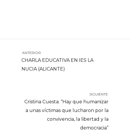
ANTERIOR
CHARLA EDUCATIVA EN IES LA
NUCIA (ALICANTE)
SIGUIENTE
Cristina Cuesta: “Hay que humanizar
a unas víctimas que lucharon por la
convivencia, la libertad y la
democracia”