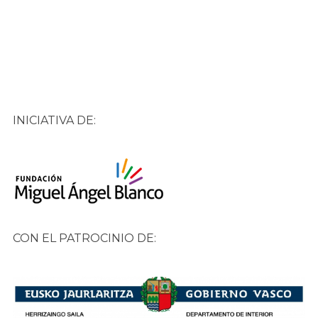
INICIATIVA DE:
CON EL PATROCINIO DE: