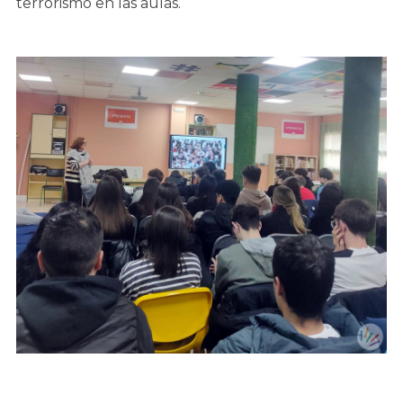
terrorismo en las aulas.