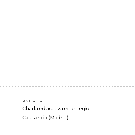
ANTERIOR
Charla educativa en colegio
Calasancio (Madrid)