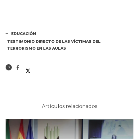
EDUCACIÓN
TESTIMONIO DIRECTO DE LAS VÍCTIMAS DEL
TERRORISMO EN LAS AULAS
0
Artículos relacionados