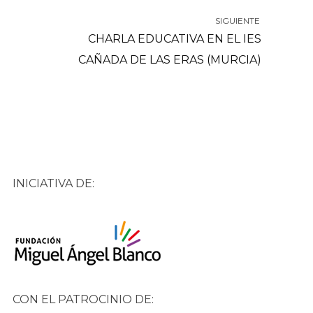
SIGUIENTE
CHARLA EDUCATIVA EN EL IES
CAÑADA DE LAS ERAS (MURCIA)
INICIATIVA DE:
CON EL PATROCINIO DE: