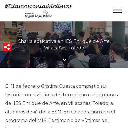
Charla educativa en IES Enrique de Arfe,
Villacañas, Toledo
El 11 de febrero Cristina Cuesta compartió su
historia como víctima del terrorismo con alumnos
del IES Enrique de Arfe, en Villacañas, Toledo, a
alumnos de 4º de la ESO. En colaboración con el
programa del MIR: Testimonio de víctimas del