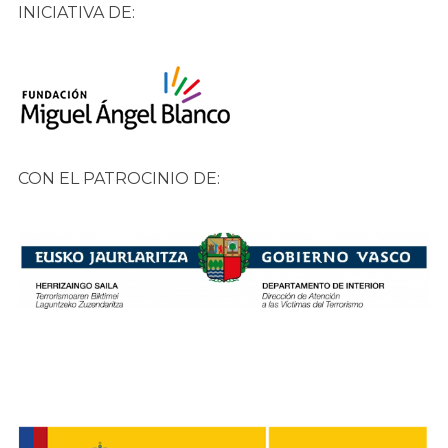
INICIATIVA DE:
CON EL PATROCINIO DE: