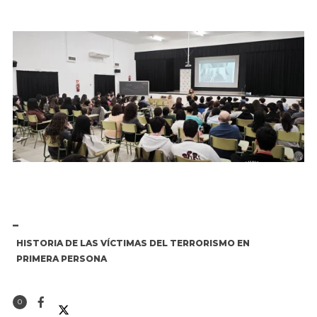
HISTORIA DE LAS VÍCTIMAS DEL TERRORISMO EN
PRIMERA PERSONA
0