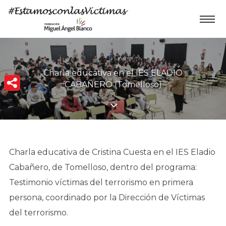
Charla educativa en el IES ELADIO
CABAÑERO (Tomelloso)
Charla educativa de Cristina Cuesta en el IES Eladio
Cabañero, de Tomelloso, dentro del programa:
Testimonio víctimas del terrorismo en primera
persona, coordinado por la Dirección de Víctimas
del terrorismo.