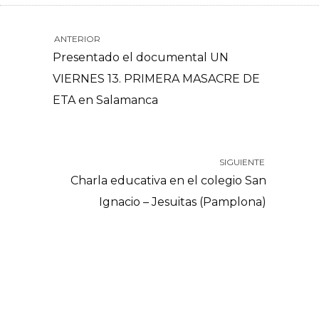
ANTERIOR
Presentado el documental UN
VIERNES 13. PRIMERA MASACRE DE
ETA en Salamanca
SIGUIENTE
Charla educativa en el colegio San
Ignacio – Jesuitas (Pamplona)