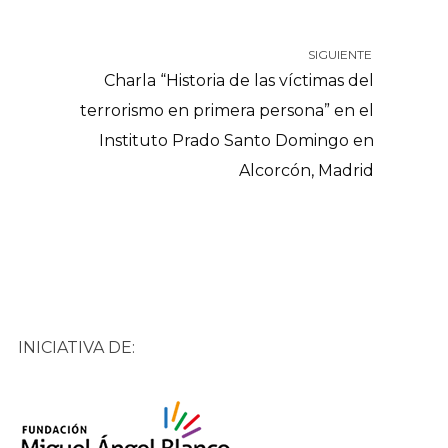
SIGUIENTE
Charla “Historia de las víctimas del
terrorismo en primera persona” en el
Instituto Prado Santo Domingo en
Alcorcón, Madrid
INICIATIVA DE: