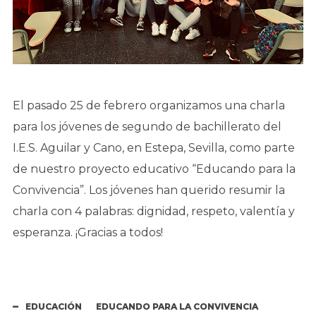
El pasado 25 de febrero organizamos una charla
para los jóvenes de segundo de bachillerato del
I.E.S. Aguilar y Cano, en Estepa, Sevilla, como parte
de nuestro proyecto educativo “Educando para la
Convivencia”. Los jóvenes han querido resumir la
charla con 4 palabras: dignidad, respeto, valentía y
esperanza. ¡Gracias a todos!
EDUCACIÓN
EDUCANDO PARA LA CONVIVENCIA