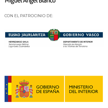
CON EL PATROCINIO DE: