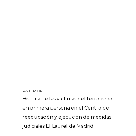
ANTERIOR
Historia de las víctimas del terrorismo
en primera persona en el Centro de
reeducación y ejecución de medidas
judiciales El Laurel de Madrid