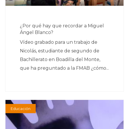
¿Por qué hay que recordar a Miguel
Ángel Blanco?
Vídeo grabado para un trabajo de
Nicolás, estudiante de segundo de
Bachillerato en Boadilla del Monte,
que ha preguntado a la FMAB ¿cómo...
Educación