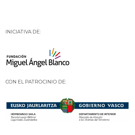
INICIATIVA DE:
CON EL PATROCINIO DE: