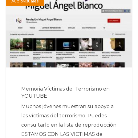
Audiovisuales
Memoria Víctimas del Terrorismo en
YOUTUBE
Muchos jóvenes muestran su apoyo a
las víctimas del terrorismo. Puedes
consultarlo en la lista de reproducción
ESTAMOS CON LAS VICTIMAS de