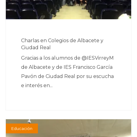
Charlas en Colegios de Albacete y
Ciudad Real
Gracias a los alumnos de @IESVirreyM
de Albacete y de IES Francisco García
Pavón de Ciudad Real por su escucha
e interés en...
Educación