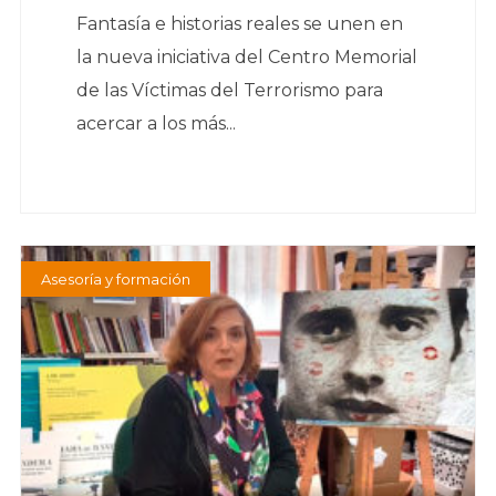
Fantasía e historias reales se unen en
la nueva iniciativa del Centro Memorial
de las Víctimas del Terrorismo para
acercar a los más...
Asesoría y formación