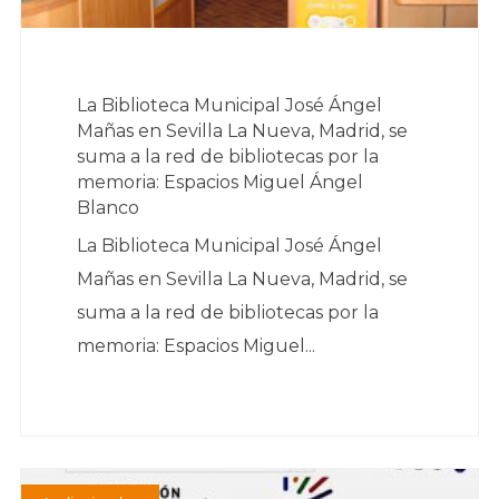
La Biblioteca Municipal José Ángel
Mañas en Sevilla La Nueva, Madrid, se
suma a la red de bibliotecas por la
memoria: Espacios Miguel Ángel
Blanco
La Biblioteca Municipal José Ángel
Mañas en Sevilla La Nueva, Madrid, se
suma a la red de bibliotecas por la
memoria: Espacios Miguel...