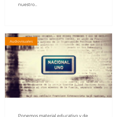
nuestro...
Audiovisuales
Ponemos material educativo y de