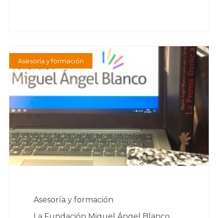
Asesoría y formación
Asesoría y formación
La Fundación Miguel Ángel Blanco