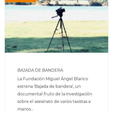
BAJADA DE BANDERA
La Fundación Miguel Ángel Blanco
estrena ‘Bajada de bandera’, un
documental fruto de la investigación
sobre el asesinato de varios taxistas a
manos...