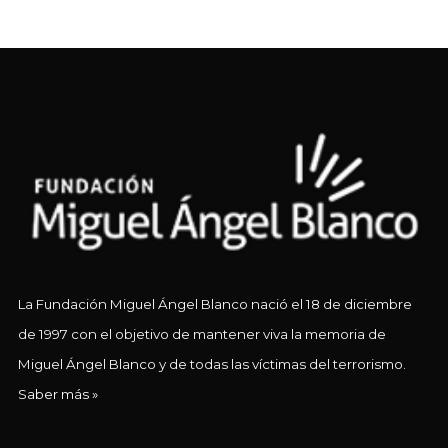
La Fundación Miguel Ángel Blanco nació el 18 de diciembre
de 1997 con el objetivo de mantener viva la memoria de
Miguel Ángel Blanco y de todas las víctimas del terrorismo.
Saber más »