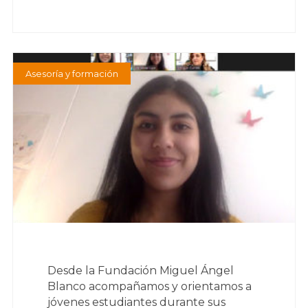
Asesoría y formación
Desde la Fundación Miguel Ángel
Blanco acompañamos y orientamos a
jóvenes estudiantes durante sus