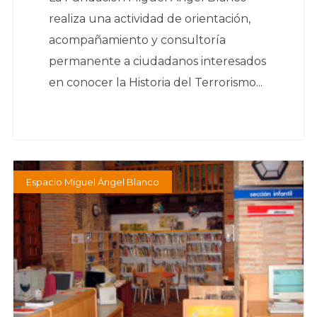
realiza una actividad de orientación,
acompañamiento y consultoría
permanente a ciudadanos interesados
en conocer la Historia del Terrorismo...
Espacio Miguel Ángel Blanco