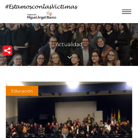
Actualidad
Educación