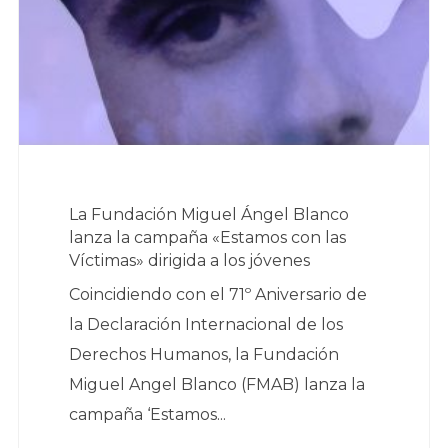
La Fundación Miguel Ángel Blanco
lanza la campaña «Estamos con las
Víctimas» dirigida a los jóvenes
Coincidiendo con el 71º Aniversario de
la Declaración Internacional de los
Derechos Humanos, la Fundación
Miguel Angel Blanco (FMAB) lanza la
campaña ‘Estamos...