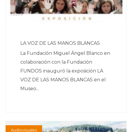
LA VOZ DE LAS MANOS BLANCAS
La Fundación Miguel Ángel Blanco en
colaboración con la Fundación
FUNDOS inauguró la exposición LA
VOZ DE LAS MANOS BLANCAS en el
Museo...
Audiovisuales