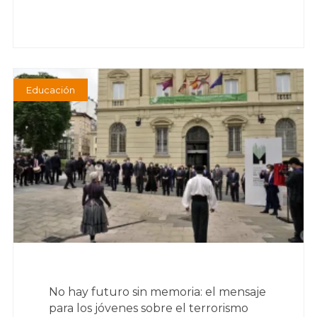
Educación
No hay futuro sin memoria: el mensaje
para los jóvenes sobre el terrorismo