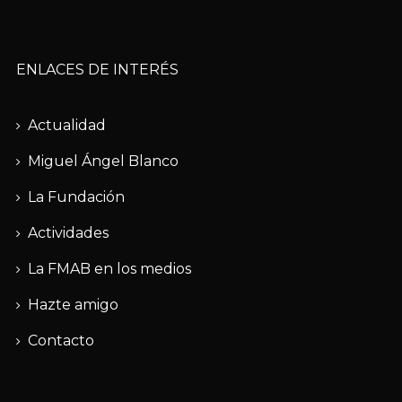
ENLACES DE INTERÉS
Actualidad
Miguel Ángel Blanco
La Fundación
Actividades
La FMAB en los medios
Hazte amigo
Contacto