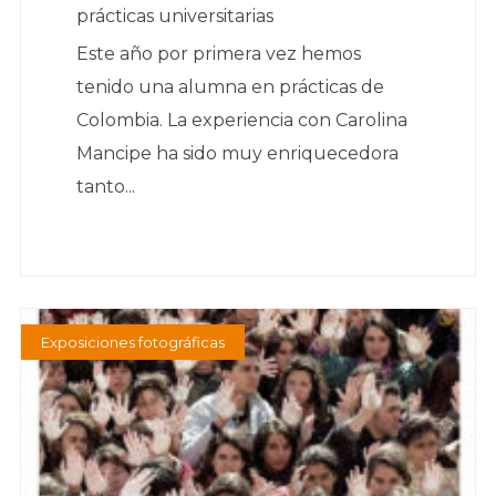
prácticas universitarias
Este año por primera vez hemos
tenido una alumna en prácticas de
Colombia. La experiencia con Carolina
Mancipe ha sido muy enriquecedora
tanto...
Exposiciones fotográficas