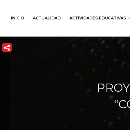
INICIO
ACTUALIDAD
ACTIVIDADES EDUCATIVAS
PROY
“C