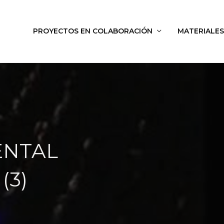
PROYECTOS EN COLABORACIÓN
MATERIALES
ENTAL
(3)