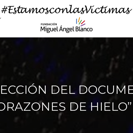
ECCIÓN DEL DOCUM
ORAZONES DE HIELO” 