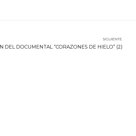
SIGUIENTE
N DEL DOCUMENTAL “CORAZONES DE HIELO” (2)