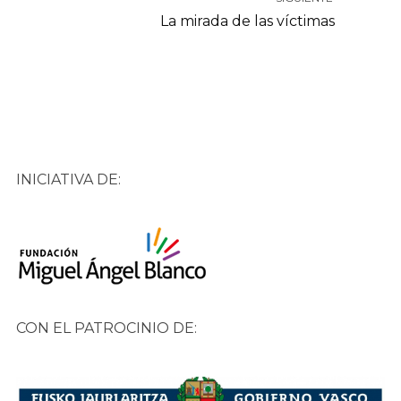
La mirada de las víctimas
INICIATIVA DE:
CON EL PATROCINIO DE: