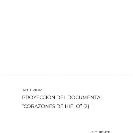
ANTERIOR
PROYECCIÓN DEL DOCUMENTAL
“CORAZONES DE HIELO” (2)
SIGUIENTE