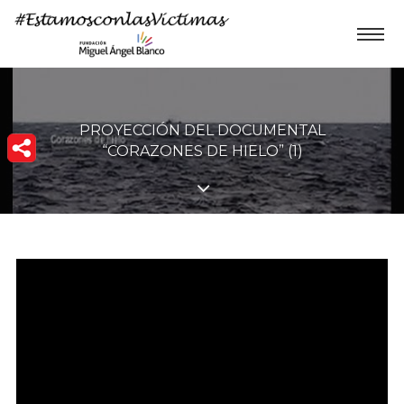
PROYECCIÓN DEL DOCUMENTAL
“CORAZONES DE HIELO” (1)