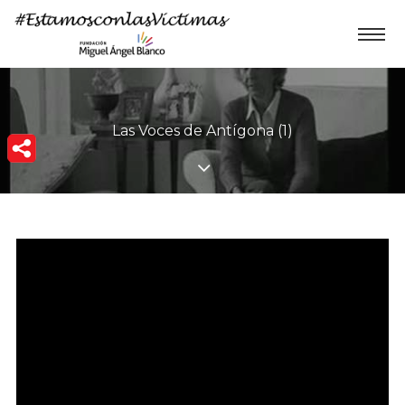
Las Voces de Antígona (1)