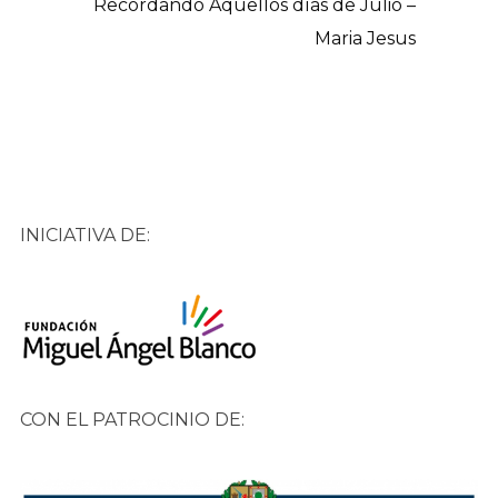
Recordando Aquellos días de Julio –
Maria Jesus
INICIATIVA DE:
CON EL PATROCINIO DE: