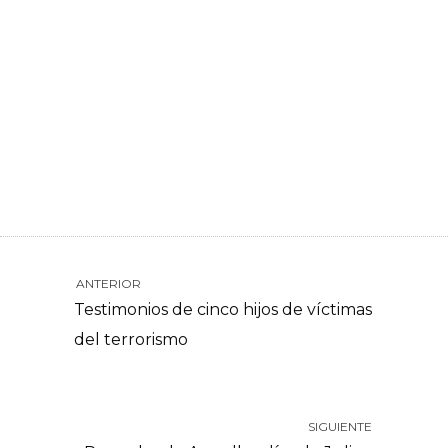
ANTERIOR
Testimonios de cinco hijos de víctimas
del terrorismo
SIGUIENTE