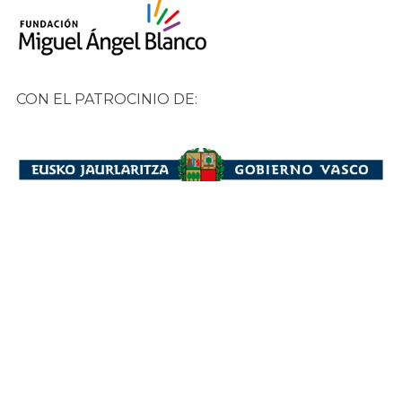
CON EL PATROCINIO DE: