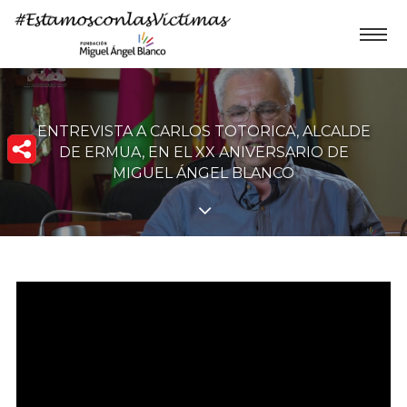
ENTREVISTA A CARLOS TOTORICA, ALCALDE
DE ERMUA, EN EL XX ANIVERSARIO DE
MIGUEL ÁNGEL BLANCO