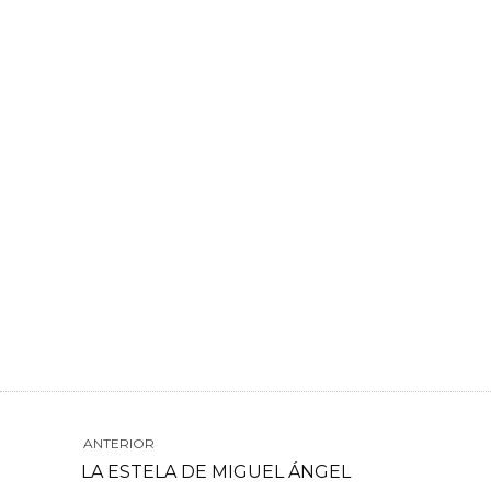
ANTERIOR
LA ESTELA DE MIGUEL ÁNGEL