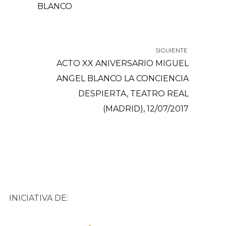
BLANCO
SIGUIENTE
ACTO XX ANIVERSARIO MIGUEL
ANGEL BLANCO LA CONCIENCIA
DESPIERTA, TEATRO REAL
(MADRID), 12/07/2017
INICIATIVA DE: