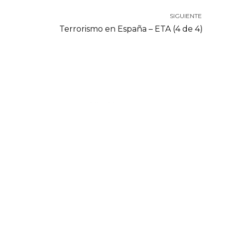
SIGUIENTE
Terrorismo en España – ETA (4 de 4)