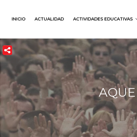
INICIO
ACTUALIDAD
ACTIVIDADES EDUCATIVAS
AQUEL