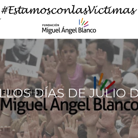
LOS DÍAS DE JULIO D