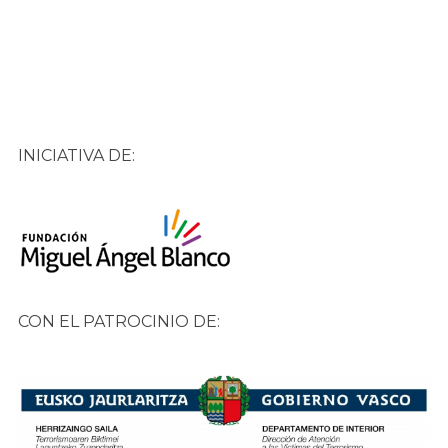
INICIATIVA DE:
CON EL PATROCINIO DE: