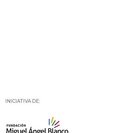
INICIATIVA DE: