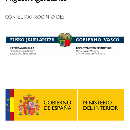
CON EL PATROCINIO DE: