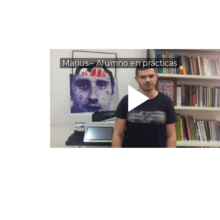
Marius – Alumno en prácticas