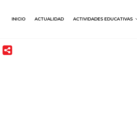
INICIO
ACTUALIDAD
ACTIVIDADES EDUCATIVAS