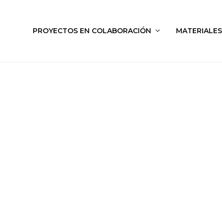
PROYECTOS EN COLABORACIÓN
MATERIALES