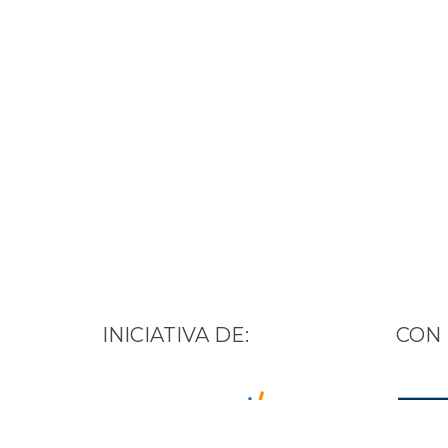
INICIATIVA DE:
CON 