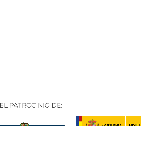
EL PATROCINIO DE: