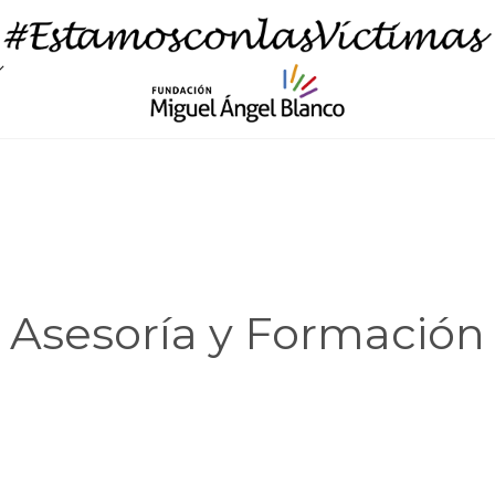
Asesoría y Formación