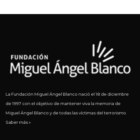
La Fundación Miguel Ángel Blanco nació el 18 de diciembre
de 1997 con el objetivo de mantener viva la memoria de
Miguel Ángel Blanco y de todas las víctimas del terrorismo.
Saber más »