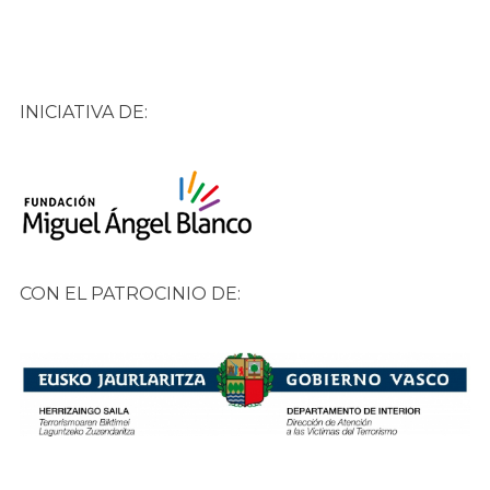
INICIATIVA DE:
CON EL PATROCINIO DE: