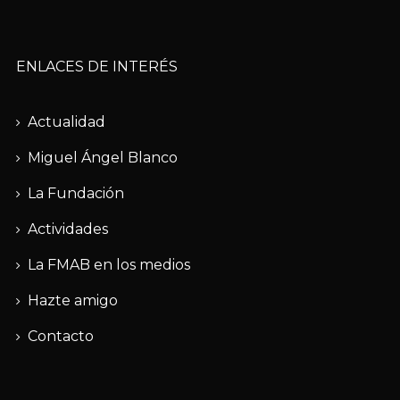
ENLACES DE INTERÉS
Actualidad
Miguel Ángel Blanco
La Fundación
Actividades
La FMAB en los medios
Hazte amigo
Contacto