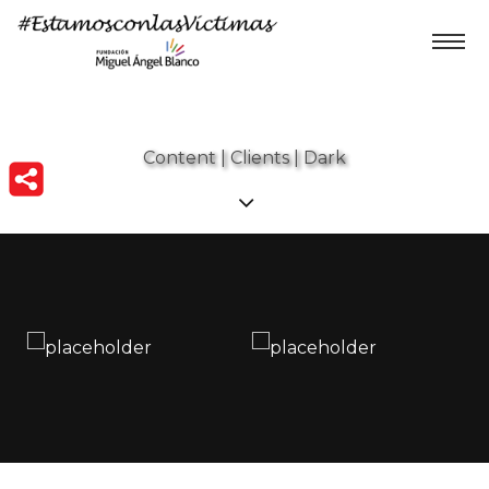
Content | Clients | Dark