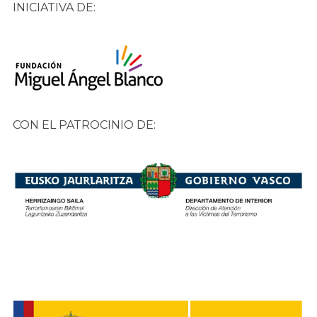
INICIATIVA DE:
CON EL PATROCINIO DE: