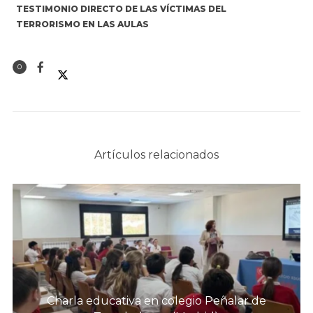
TESTIMONIO DIRECTO DE LAS VÍCTIMAS DEL
TERRORISMO EN LAS AULAS
0
Artículos relacionados
Charla educativa en colegio Peñalar de