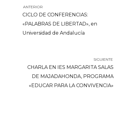
ANTERIOR
CICLO DE CONFERENCIAS:
«PALABRAS DE LIBERTAD», en
Universidad de Andalucía
SIGUIENTE
CHARLA EN IES MARGARITA SALAS
DE MAJADAHONDA, PROGRAMA
«EDUCAR PARA LA CONVIVENCIA»