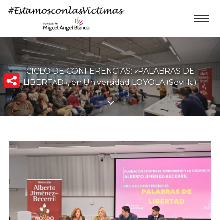
CICLO DE CONFERENCIAS: «PALABRAS DE
LIBERTAD», en Universidad LOYOLA (Sevilla)