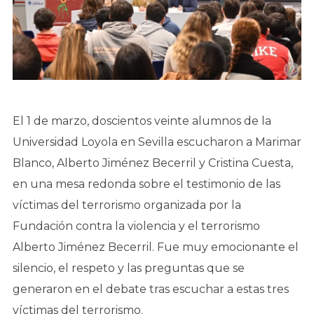
El 1 de marzo, doscientos veinte alumnos de la
Universidad Loyola en Sevilla escucharon a Marimar
Blanco, Alberto Jiménez Becerril y Cristina Cuesta,
en una mesa redonda sobre el testimonio de las
víctimas del terrorismo organizada por la
Fundación contra la violencia y el terrorismo
Alberto Jiménez Becerril. Fue muy emocionante el
silencio, el respeto y las preguntas que se
generaron en el debate tras escuchar a estas tres
víctimas del terrorismo.