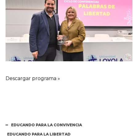
Descargar programa »
EDUCANDO PARA LA CONVIVENCIA
EDUCANDO PARA LA LIBERTAD