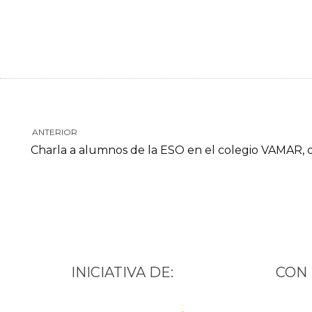
ANTERIOR
Charla a alumnos de la ESO en el colegio VAMAR, de
INICIATIVA DE:
CON 