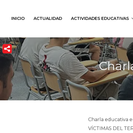
INICIO
ACTUALIDAD
ACTIVIDADES EDUCATIVAS
Charl
Charla educativa 
VÍCTIMAS DEL TE