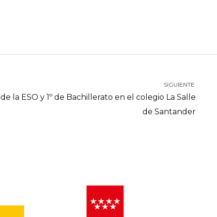
SIGUIENTE
e la ESO y 1º de Bachillerato en el colegio La Salle
de Santander