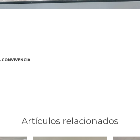
 CONVIVENCIA
Artículos relacionados