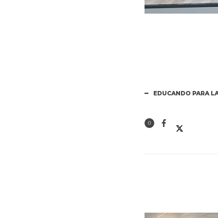
EDUCANDO PARA LA
0